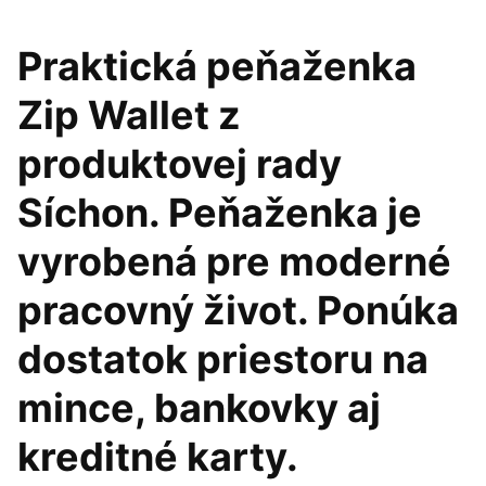
Praktická peňaženka
Zip Wallet z
produktovej rady
Síchon. Peňaženka je
vyrobená pre moderné
pracovný život. Ponúka
dostatok priestoru na
mince, bankovky aj
kreditné karty.